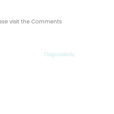
ase visit the Comments
Odpowiedz