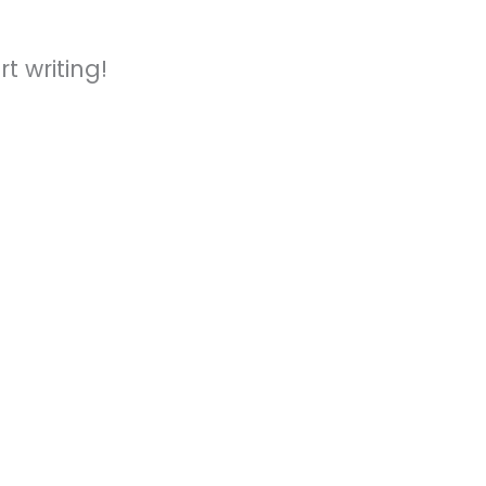
rt writing!