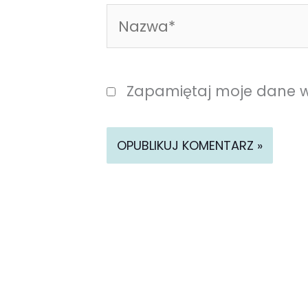
Nazwa*
Zapamiętaj moje dane w 