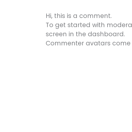
Hi, this is a comment.
To get started with modera
screen in the dashboard.
Commenter avatars come